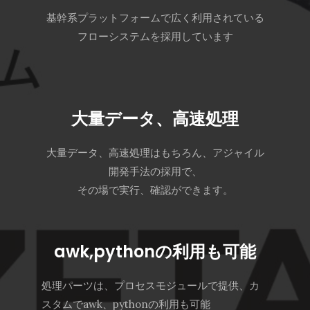
基幹系プラットフォームで広く利用されている
フローシステムを採用しています
大量データ、高速処理
大量データ、高速処理はもちろん、アジャイル
開発手法の採用で、
その場で実行、確認ができます。
awk,pythonの利用も可能
処理パーツは、プロセスモジュールで提供、カ
スタムでawk、pythonの利用も可能