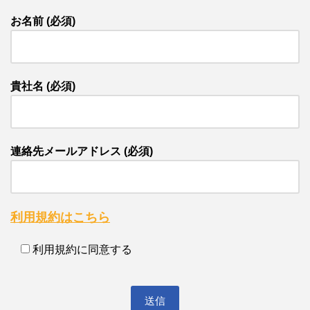
お名前 (必須)
貴社名 (必須)
連絡先メールアドレス (必須)
利用規約はこちら
利用規約に同意する