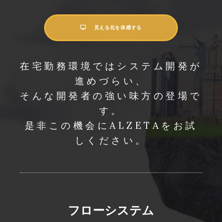
見える化を体感する
在宅勤務環境ではシステム開発が
進めづらい、
そんな開発者の強い味方の登場で
す。
是非この機会にALZETAをお試
しください。
フローシステム