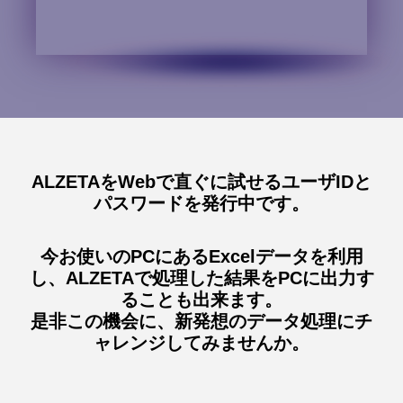
ALZETAをWebで直ぐに試せるユーザIDと
パスワードを発行中です。
今お使いのPCにあるExcelデータを利用
し、ALZETAで処理した結果をPCに出力す
ることも出来ます。
是非この機会に、新発想のデータ処理にチ
ャレンジしてみませんか。