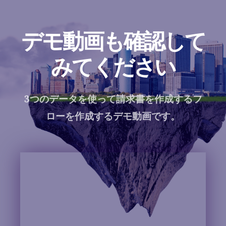
デモ動画も確認して
みてください
3つのデータを使って請求書を作成するフ
ローを作成するデモ動画です。