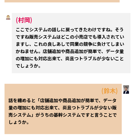
(村岡)
ここでシステムの話しに戻ってきたわけですね。そう
ですね販売システムはどこの小売店でも導入されてい
ますし、これの良しあしで同業の競争に負けてしまい
かねません。店舗追加や商品追加が簡単で、データ量
の増加にも対応出来て、尚且つトラブルが少ないこと
でしょうか。
(鈴木)
話を纏めると「店舗追加や商品追加が簡単で、データ
量の増加にも対応出来て、尚且つトラブルが少ない販
売システム」がうちの基幹システムですと言うことで
しょうか。