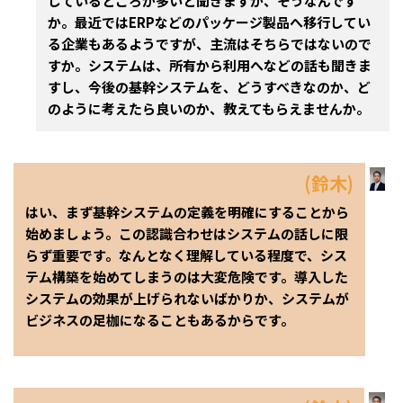
しているところが多いと聞きますが、そうなんです
か。最近ではERPなどのパッケージ製品へ移行してい
る企業もあるようですが、主流はそちらではないので
すか。システムは、所有から利用へなどの話も聞きま
すし、今後の基幹システムを、どうすべきなのか、ど
のように考えたら良いのか、教えてもらえませんか。
(鈴木)
はい、まず基幹システムの定義を明確にすることから
始めましょう。この認識合わせはシステムの話しに限
らず重要です。なんとなく理解している程度で、シス
テム構築を始めてしまうのは大変危険です。導入した
システムの効果が上げられないばかりか、システムが
ビジネスの足枷になることもあるからです。