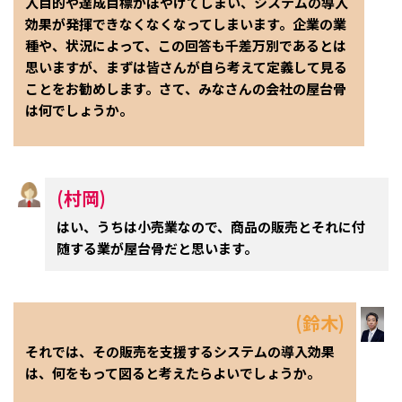
入目的や達成目標がぼやけてしまい、システムの導入
効果が発揮できなくなくなってしまいます。企業の業
種や、状況によって、この回答も千差万別であるとは
思いますが、まずは皆さんが自ら考えて定義して見る
ことをお勧めします。さて、みなさんの会社の屋台骨
は何でしょうか。
(村岡)
はい、うちは小売業なので、商品の販売とそれに付
随する業が屋台骨だと思います。
(鈴木)
それでは、その販売を支援するシステムの導入効果
は、何をもって図ると考えたらよいでしょうか。