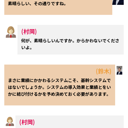
素晴らしい、その通りですね。
(村岡)
何が、素晴らしいんですか。からかわないでくださ
いよ。
(鈴木)
まさに業績にかかわるシステムこそ、基幹システムで
はないでしょうか。システムの導入効果と業績とをい
かに結び付けるかを予め決めておく必要があります。
(村岡)