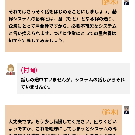
(鈴木)
それではさっそく話をはじめることにしましょう。基
幹システムの基幹とは、基（もと）となる幹の通り、
企業にとって屋台骨ですから、必要不可欠なシステム
と言い換えられます。つぎに企業にとっての屋台骨は
何かを定義してみましょう。
(村岡)
話しの途中すいませんが、システムの話しからそれ
ていませんか。
(鈴木)
大丈夫です。もう少し我慢してください。回りくどい
ようですが、これを曖昧にしてしまうとシステムの導