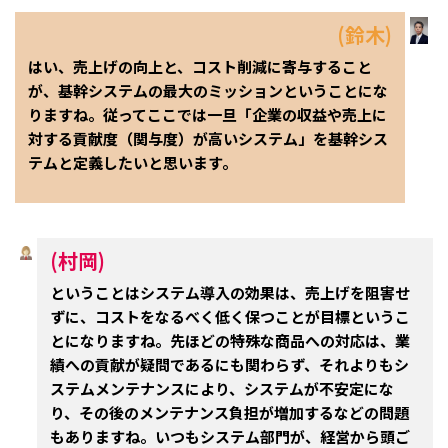
(鈴木)
はい、売上げの向上と、コスト削減に寄与すること
が、基幹システムの最大のミッションということにな
りますね。従ってここでは一旦「企業の収益や売上に
対する貢献度（関与度）が高いシステム」を基幹シス
テムと定義したいと思います。
(村岡)
ということはシステム導入の効果は、売上げを阻害せ
ずに、コストをなるべく低く保つことが目標というこ
とになりますね。先ほどの特殊な商品への対応は、業
績への貢献が疑問であるにも関わらず、それよりもシ
ステムメンテナンスにより、システムが不安定にな
り、その後のメンテナンス負担が増加するなどの問題
もありますね。いつもシステム部門が、経営から頭ご