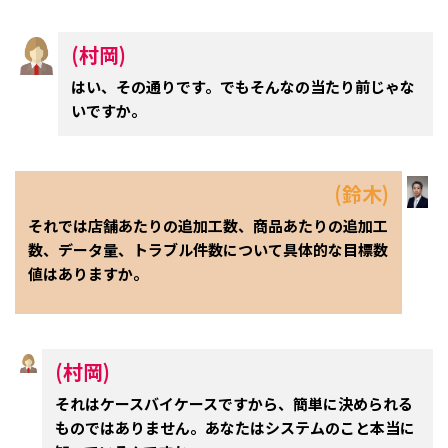
(村岡)
はい、その通りです。でもそんなの当たり前じゃな
いですか。
(鈴木)
それでは店舗あたりの追加工数、商品あたりの追加工
数、データ量、トラブル件数について具体的な目標数
値はありますか。
(村岡)
それはケースバイケースですから、簡単に決められる
ものではありません。あなたはシステムのこと本当に