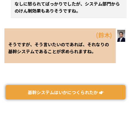
なしに怒られてばっかりでしたが、システム部門から
のけん制効果もありそうですね。
(鈴木)
そうですが、そう言いたいのであれば、それなりの
基幹システムであることが求められますね。
基幹システムはいかにつくられたか