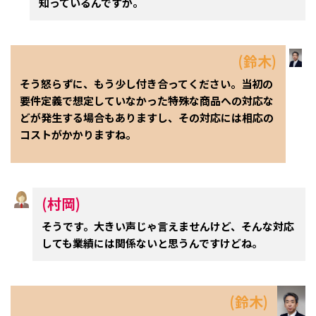
知っているんですか。
(鈴木)
そう怒らずに、もう少し付き合ってください。当初の
要件定義で想定していなかった特殊な商品への対応な
どが発生する場合もありますし、その対応には相応の
コストがかかりますね。
(村岡)
そうです。大きい声じゃ言えませんけど、そんな対応
しても業績には関係ないと思うんですけどね。
(鈴木)