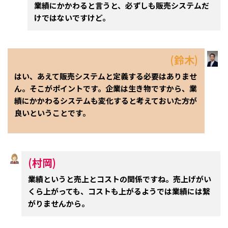
業績にかかわると言うと、必ずしも販売システムだ
けではないですけど。
(鈴木)
はい、あえて販売システムと定義する必要はありませ
ん。そこがポイントです。企業は生き物ですから、業
績にかかわるシステムも変化すると考えておいた方が
良いということです。
(村岡)
業績というと売上とコストの関係ですね。売上げがい
くら上がっても、コストも上がるようでは業績には繋
がりませんから。