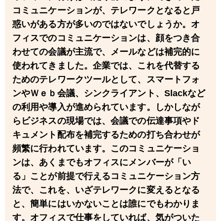
コミュニケーションが、テレワークとなると戸
惑いがある方が多いのではないでしょうか。オ
フィスでのコミュニケーションは、顔をつき合
わせての会議が主流で、メールなどは補完的に
使われてきました。企業では、これを代替する
ためのテレワークツールとして、スマートフォ
ンやＷｅｂ会議、シンクライアント、Slackなど
の利用や導入が進められています。しかしなが
らビジネスの現場では、会議での伝達事項やド
キュメント配布を補完するための打ち合わせが
頻繁に行われています。このコミュニケーショ
ンは、あくまでもオフィスにメンバーが「い
る」ことが前提で行えるコミュニケーション方
法で、これを、いざテレワークに変えるとなる
と、簡単にはいかないことは誰にでもわかりま
す。オフィスで仕事をしていれば、気がついた