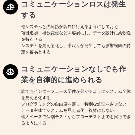
コミュニケーションロスは発生
する
他システムとの連携が容易に行えるようにしておく
項目追加、桁数変更などを容易にし、データ設計に柔軟性
を持たせる
システムを見える化し、手戻りが発生しても影響範囲の特
定を容易とする
コミュニケーションなしでも作
業を自律的に進められる
誰でもインターフェース要件が分かるようにシステム全体
を見える化する
プログラミングの自由度を落し、特別な処理をさせない
データ主体でシステムを見える化、複雑にしない
個人ベースで個別テストからフローテストまでを実行でき
るようにする