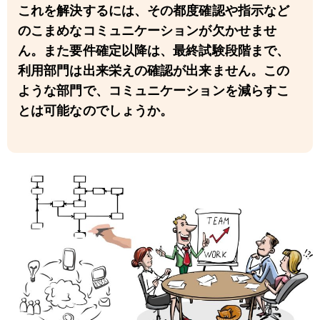
これを解決するには、その都度確認や指示など
のこまめなコミュニケーションが欠かせませ
ん。また要件確定以降は、最終試験段階まで、
利用部門は出来栄えの確認が出来ません。この
ような部門で、コミュニケーションを減らすこ
とは可能なのでしょうか。