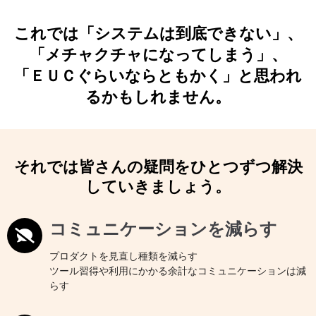
これでは「システムは到底できない」、
「メチャクチャになってしまう」、
「ＥＵＣぐらいならともかく」と思われ
るかもしれません。
それでは皆さんの疑問をひとつずつ解決
していきましょう。
コミュニケーションを減らす
プロダクトを見直し種類を減らす
ツール習得や利用にかかる余計なコミュニケーションは減
らす