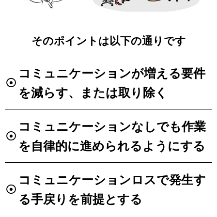
そのポイントは以下の通りです
コミュニケーションが増える要件
を減らす、または取り除く
コミュニケーションなしでも作業
を自律的に進められるようにする
コミュニケーションロスで発生す
る手戻りを前提とする