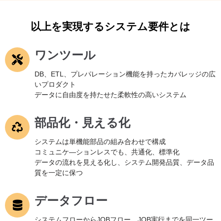
以上を実現するシステム要件とは
ワンツール
DB、ETL、プレパレーション機能を持ったカバレッジの広
いプロダクト
データに自由度を持たせた柔軟性の高いシステム
部品化・見える化
システムは単機能部品の組み合わせで構成
コミュニケ―ションレスでも、共通化、標準化
データの流れを見える化し、システム開発品質、データ品
質を一定に保つ
データフロー
システムフローからJOBフロー、JOB実行までを同一ツー