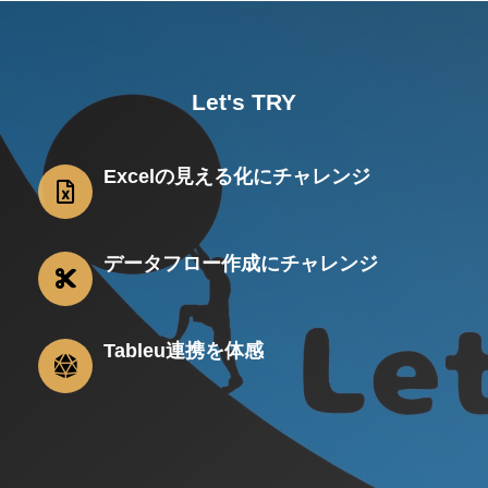
Let's TRY
Excelの見える化にチャレンジ
データフロー作成にチャレンジ
Tableu連携を体感