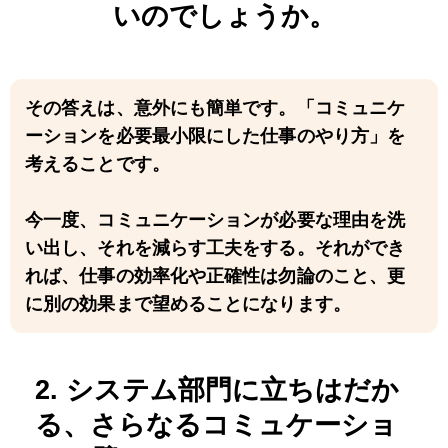
いのでしょうか。
その答えは、意外にも簡単です。「コミュニケ
ーションを必要最小限にした仕事のやり方」を
考えることです。
今一度、コミュニケーションが必要な理由を洗
い出し、それを減らす工夫をする。それができ
れば、仕事の効率化や正確性は勿論のこと、更
に別の効果まで望めることになります。
2. システム部門に立ちはだか
る、さらなるコミュケーショ