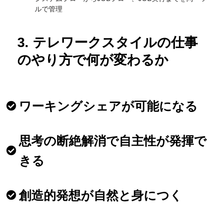
ルで管理
3. テレワークスタイルの仕事
のやり方で何が変わるか
ワーキングシェアが可能になる
思考の断絶解消で自主性が発揮で
きる
創造的発想が自然と身につく