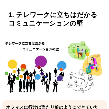
1. テレワークに立ちはだかる
コミュニケーションの壁
オフィスに行けば当たり前のようにできていた