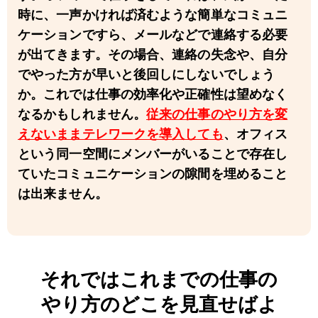
時に、一声かければ済むような簡単なコミュニ
ケーションですら、メールなどで連絡する必要
が出てきます。その場合、連絡の失念や、自分
でやった方が早いと後回しにしないでしょう
か。これでは仕事の効率化や正確性は望めなく
なるかもしれません。
従来の仕事のやり方を変
えないままテレワークを導入しても
、オフィス
という同一空間にメンバーがいることで存在し
ていたコミュニケーションの隙間を埋めること
は出来ません。
それではこれまでの仕事の
やり方のどこを見直せばよ