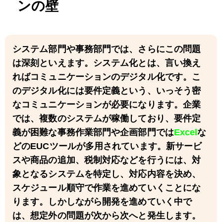
ンの壁
システム部門や事務部門では、さらにこの問題
は深刻といえます。システム化とは、言い換え
ればコミュニケーションのデジタル化です。こ
のデジタル化には要件定義という、いっそう密
なコミュニケーションが必要になります。企業
では、複数のシステムが稼働しており、要件定
義が困難な事務作業部門や企画部門では
Excel
な
どのEUCツールが多用されています。新サービ
スや商品の追加、税制対応などを行うには、対
象となるシステムを特定し、対応内容を決め、
スケジュール順守で作業を進めていくことにな
ります。しかしながら開発を進めていく中で
は、想定外の問題が次から次へと発生します。