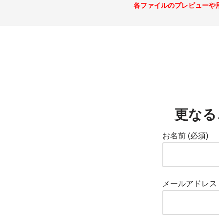
各ファイルのプレビューや
更なる
お名前 (必須)
メールアドレス 