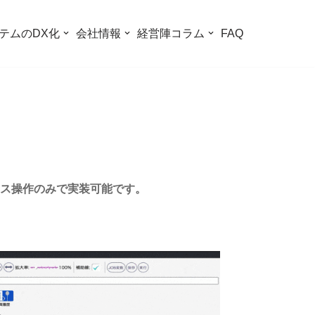
テムのDX化
会社情報
経営陣コラム
FAQ
ス操作のみで実装可能です。