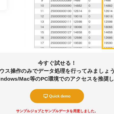
今すぐ試せる！
ウス操作のみでデータ処理を行ってみましょ
indows/Mac等のPC環境でのアクセスを推奨
Quick demo
サンプルジョブとサンプルデータを用意しました。