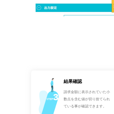
結果確認
請求金額に表示されていた小
数点を含む値が切り捨てられ
ている事が確認できます。