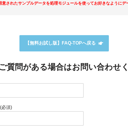
用意されたサンプルデータを処理モジュールを使ってお好きなようにデ
【無料お試し版】FAQ-TOPへ戻る
ご質問がある場合はお問い合わせ
(必須)