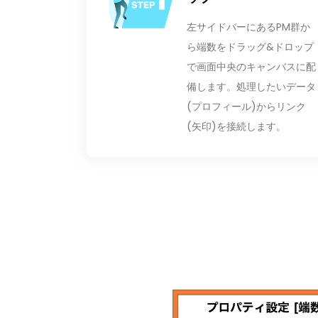
左サイドバーにあるPM群か
ら端数をドラッグ&ドロップ
で画面中央のキャンバスに配
備します。処理したいデータ
(プロフィール)からリンク
(矢印)を接続します。